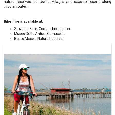
nature reserves, ad towns, villages and seaside resorts along
circular routes.
Bike hire
is available at:
Stazione Foce, Comacchio Lagoons
Museo Delta Antico, Comacchio
Bosco Mesola Nature Reserve