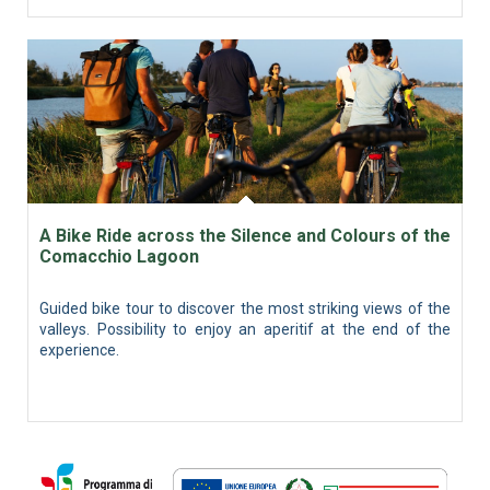
A Bike Ride across the Silence and Colours of the
Comacchio Lagoon
Guided bike tour to discover the most striking views of the
valleys. Possibility to enjoy an aperitif at the end of the
experience.