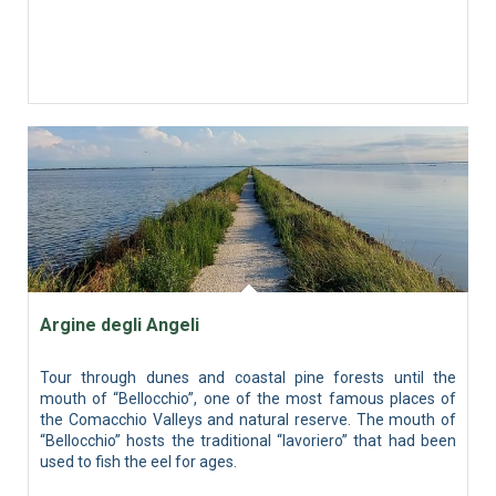
Argine degli Angeli
Tour through dunes and coastal pine forests until the
mouth of “Bellocchio”, one of the most famous places of
the Comacchio Valleys and natural reserve. The mouth of
“Bellocchio” hosts the traditional “lavoriero” that had been
used to fish the eel for ages.