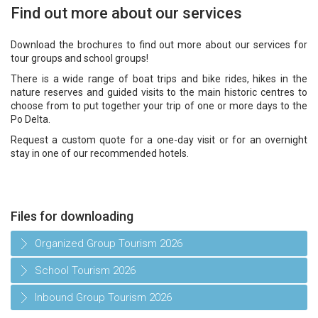
Find out more about our services
Download the brochures to find out more about our services for
tour groups and school groups!
There is a wide range of boat trips and bike rides, hikes in the
nature reserves and guided visits to the main historic centres to
choose from to put together your trip of one or more days to the
Po Delta.
Request a custom quote for a one-day visit or for an overnight
stay in one of our recommended hotels.
Files for downloading
Organized Group Tourism 2026
School Tourism 2026
Inbound Group Tourism 2026