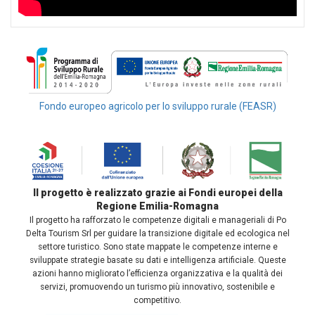
Fondo europeo agricolo per lo sviluppo rurale (FEASR)
Il progetto è realizzato grazie ai Fondi europei della
Regione Emilia-Romagna
Il progetto ha rafforzato le competenze digitali e manageriali di Po
Delta Tourism Srl per guidare la transizione digitale ed ecologica nel
settore turistico. Sono state mappate le competenze interne e
sviluppate strategie basate su dati e intelligenza artificiale. Queste
azioni hanno migliorato l’efficienza organizzativa e la qualità dei
servizi, promuovendo un turismo più innovativo, sostenibile e
competitivo.