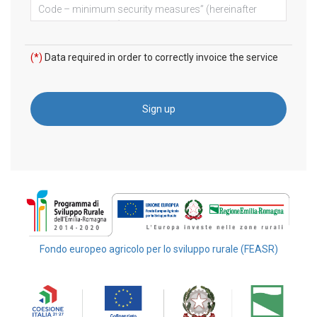
(*)
Data required in order to correctly invoice the service
Fondo europeo agricolo per lo sviluppo rurale (FEASR)