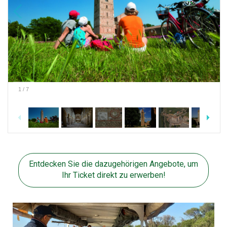
1
/
7
Entdecken Sie die dazugehörigen Angebote, um
Ihr Ticket direkt zu erwerben!