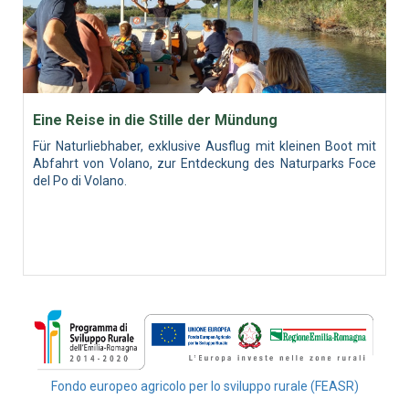
Eine Reise in die Stille der Mündung
Für Naturliebhaber, exklusive Ausflug mit kleinen Boot mit
Abfahrt von Volano, zur Entdeckung des Naturparks Foce
del Po di Volano.
Fondo europeo agricolo per lo sviluppo rurale (FEASR)