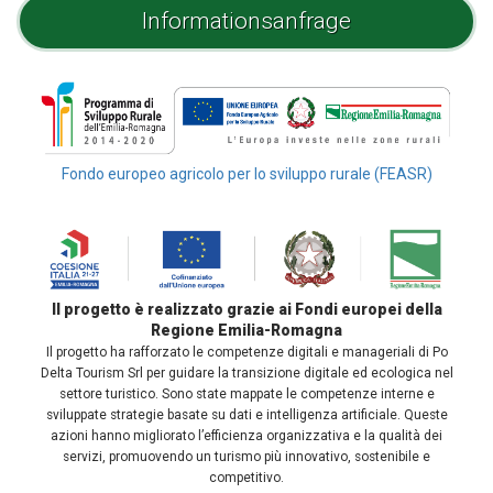
Informationsanfrage
Fondo europeo agricolo per lo sviluppo rurale (FEASR)
Il progetto è realizzato grazie ai Fondi europei della
Regione Emilia-Romagna
Il progetto ha rafforzato le competenze digitali e manageriali di Po
Delta Tourism Srl per guidare la transizione digitale ed ecologica nel
settore turistico. Sono state mappate le competenze interne e
sviluppate strategie basate su dati e intelligenza artificiale. Queste
azioni hanno migliorato l’efficienza organizzativa e la qualità dei
servizi, promuovendo un turismo più innovativo, sostenibile e
competitivo.