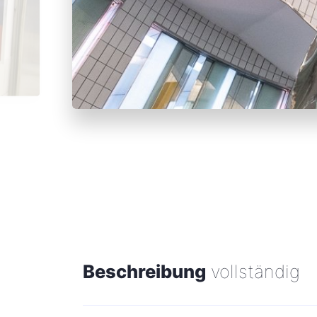
Beschreibung
vollständig