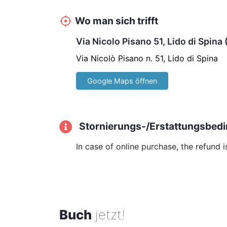
Wo man sich trifft
Via Nicolo Pisano 51, Lido di Spina 
Via Nicolò Pisano n. 51, Lido di Spina
Google Maps öffnen
Stornierungs-/Erstattungsbed
In case of online purchase, the refund 
Buch
jetzt!