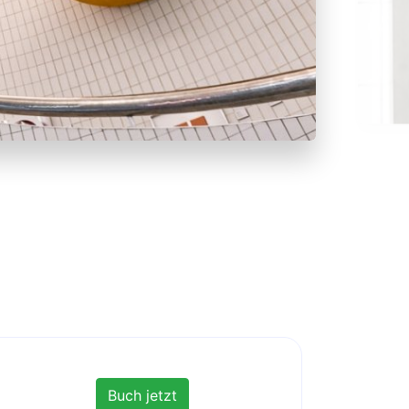
Buch jetzt