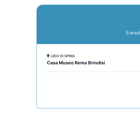
Erwac
LIDO DI SPINA
Casa Museo Remo Brindisi