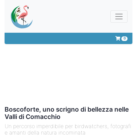
0
Boscoforte, uno scrigno di bellezza nelle
Valli di Comacchio
Un percorso imperdibile per birdwatchers, fotografi
e amanti della natura incominata