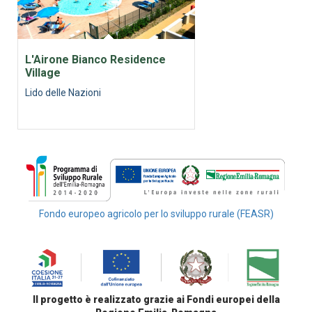
L'Airone Bianco Residence
Village
Lido delle Nazioni
Fondo europeo agricolo per lo sviluppo rurale (FEASR)
Il progetto è realizzato grazie ai Fondi europei della