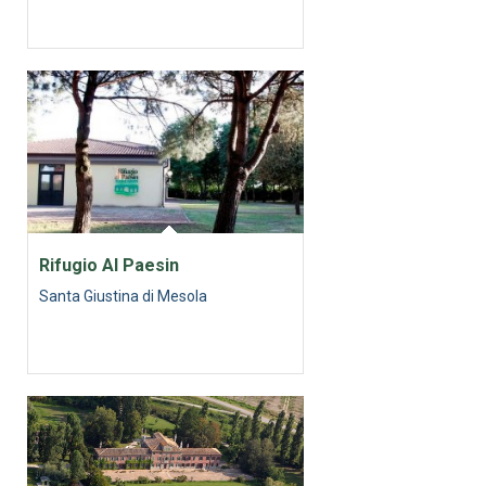
Rifugio Al Paesin
Santa Giustina di Mesola