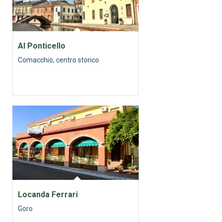
Al Ponticello
Comacchio, centro storico
Locanda Ferrari
Goro