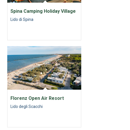
Spina Camping Holiday Village
Lido di Spina
Florenz Open Air Resort
Lido degli Scacchi