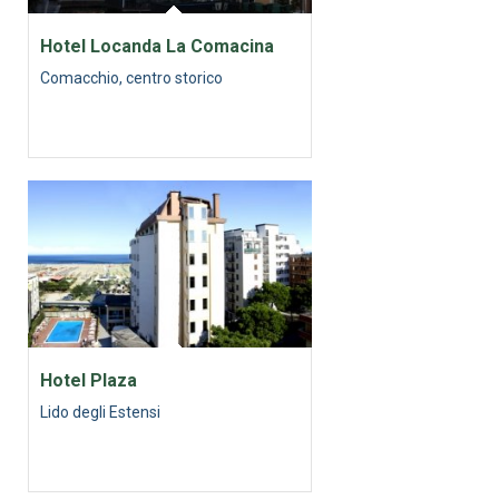
Hotel Locanda La Comacina
Comacchio, centro storico
Hotel Plaza
Lido degli Estensi