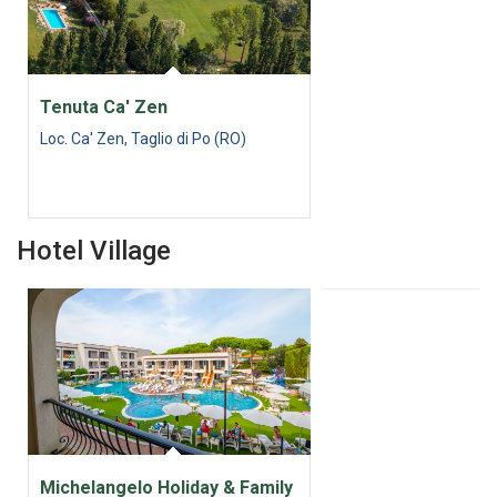
Tenuta Ca' Zen
Loc. Ca' Zen, Taglio di Po (RO)
Hotel Village
Michelangelo Holiday & Family