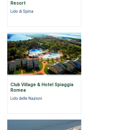
Resort
Lido di Spina
Club Village & Hotel Spiaggia
Romea
Lido delle Nazioni