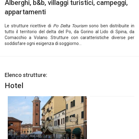
Alberghi, b&b, villaggi turistici, campeggi,
appartamenti
Le strutture ricettive di
Po Delta Tourism
sono ben distribuite in
tutto il territorio del delta del Po, da Gorino al Lido di Spina, da
Comacchio a Volano. Strutture con caratteristiche diverse per
soddisfare ogni esigenza di soggiorno...
Elenco strutture:
Hotel