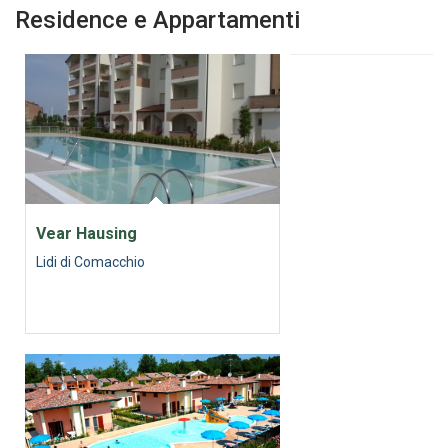
Residence e Appartamenti
Vear Hausing
Lidi di Comacchio