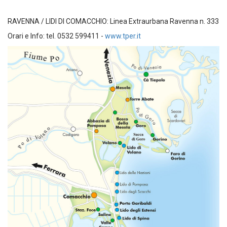
RAVENNA / LIDI DI COMACCHIO: Linea Extraurbana Ravenna n. 333
Orari e Info: tel. 0532 599411 -
www.tper.it