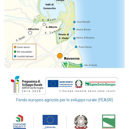
Fondo europeo agricolo per lo sviluppo rurale (FEASR)