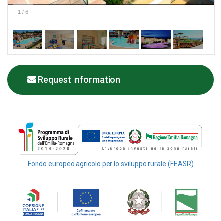
1
/
6
Request information
Fondo europeo agricolo per lo sviluppo rurale (FEASR)