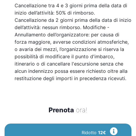
Cancellazione tra 4 e 3 giorni prima della data di
inizio dell’attività: 50% di rimborso.
Cancellazione da 2 giorni prima della data di inizio
dell’attività: nessun rimborso. Modifiche -
Annullamento dell’organizzatore: per causa di
forza maggiore, avverse condizioni atmosferiche,
o avaria dei mezzi, l’organizzazione si riserva la
possibilità di modificare il punto d'imbarco,
itinerario o di cancellare l'escursione senza che
alcun indennizzo possa essere richiesto oltre alla
restituzione degli importi in precedenza ricevuti.
Prenota
ora!
Ridotto
12€