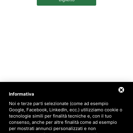
Informativa
Noi e terze parti selezionate (come ad esempio
Google, Facebook, LinkedIn, ecc.) utilizziamo cookie o
tecnologie simili per finalità tecniche e, con il tuo
consenso, anche per altre finalità come ad esempio
per mostrati annunci personalizzati e non