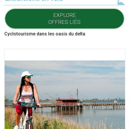
EXPLORE
OFFRES LIÉS
Cyclotourisme dans les oasis du delta