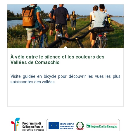
À vélo entre le silence et les couleurs des
Vallées de Comacchio
Visite guidée en bicycle pour découvrir les vues les plus
saisissantes des vallées.