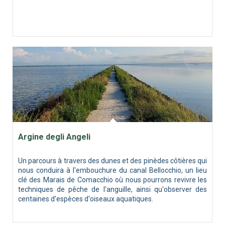
Argine degli Angeli
Un parcours à travers des dunes et des pinèdes côtières qui
nous conduira à l'embouchure du canal Bellocchio, un lieu
clé des Marais de Comacchio où nous pourrons revivre les
techniques de pêche de l'anguille, ainsi qu'observer des
centaines d'espèces d'oiseaux aquatiques.