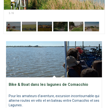
1
/
6
Bike & Boat dans les lagunes de Comacchio
Pour les amateurs d'aventure, excursion incontournable qui
alterne routes en vélo et en bateau entre Comacchio et ses
Lagunes..