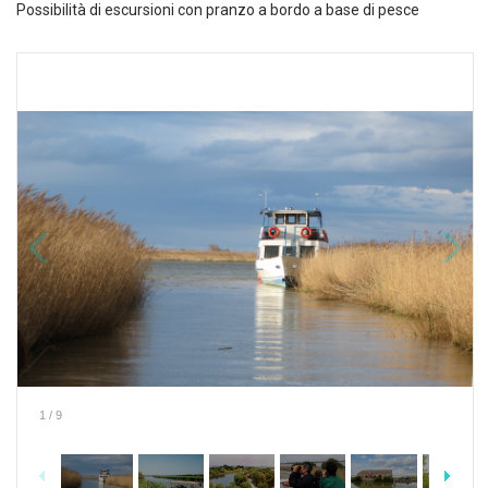
Possibilità di escursioni con pranzo a bordo a base di pesce
1
/
9