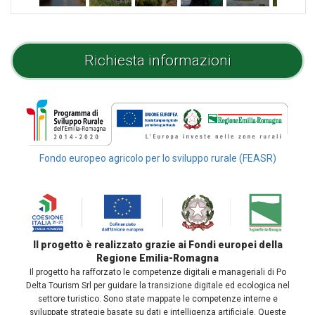
Richiesta informazioni
Fondo europeo agricolo per lo sviluppo rurale (FEASR)
Il progetto è realizzato grazie ai Fondi europei della
Regione Emilia-Romagna
Il progetto ha rafforzato le competenze digitali e manageriali di Po
Delta Tourism Srl per guidare la transizione digitale ed ecologica nel
settore turistico. Sono state mappate le competenze interne e
sviluppate strategie basate su dati e intelligenza artificiale. Queste