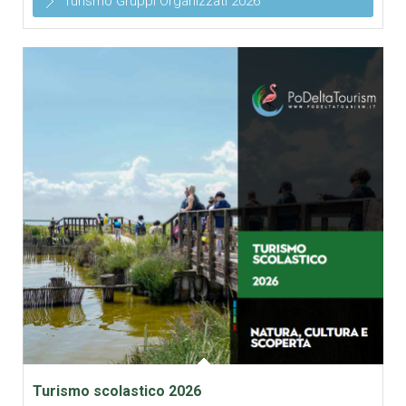
Turismo Gruppi Organizzati 2026
Turismo scolastico 2026