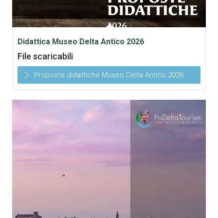
Didattica Museo Delta Antico 2026
File scaricabili
Proposte didattiche Museo Delta Antico 2026