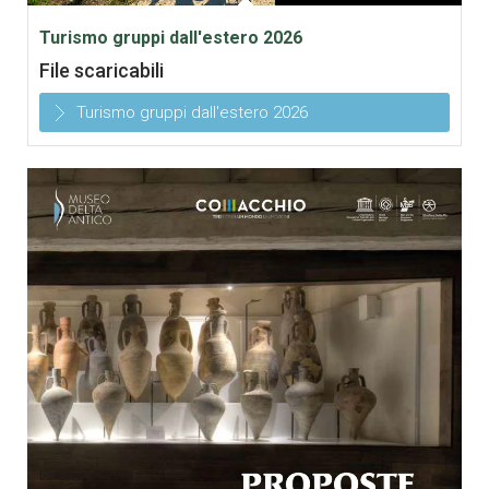
Turismo gruppi dall'estero 2026
File scaricabili
Turismo gruppi dall'estero 2026