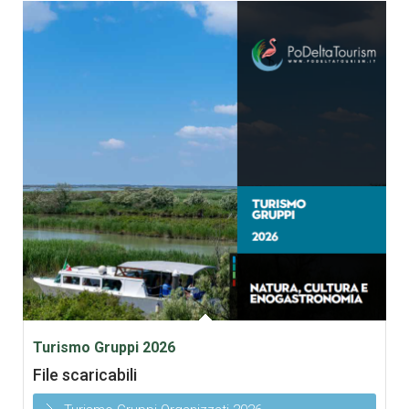
Turismo Gruppi 2026
File scaricabili