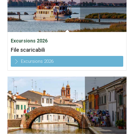
Excursions 2026
File scaricabili
Excursions 2026