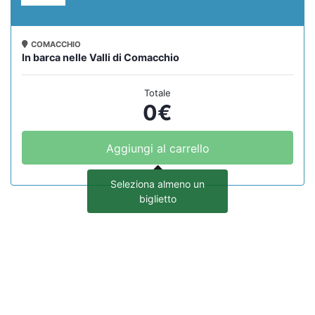
COMACCHIO
In barca nelle Valli di Comacchio
Totale
0
€
Aggiungi al carrello
Seleziona almeno un
biglietto