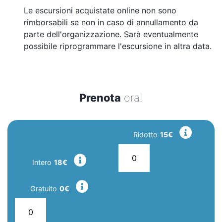
Le escursioni acquistate online non sono
rimborsabili se non in caso di annullamento da
parte dell'organizzazione. Sarà eventualmente
possibile riprogrammare l'escursione in altra data.
Prenota
ora!
Ridotto
15€
Intero
18€
Gratuito
0€