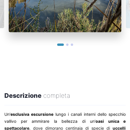
Descrizione
completa
Un'
esclusiva escursione
lungo i canali interni dello specchio
vallivo per ammirare la bellezza di un'
oasi unica e
spettacolare
, dove dimorano centinaia di specie di
uccelli