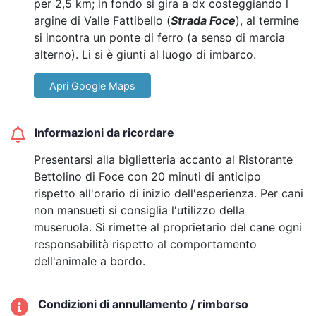
per 2,5 km; in fondo si gira a dx costeggiando l
argine di Valle Fattibello (
Strada Foce
), al termine
si incontra un ponte di ferro (a senso di marcia
alterno). Li si è giunti al luogo di imbarco.
Apri Google Maps
Informazioni da ricordare
Presentarsi alla biglietteria accanto al Ristorante
Bettolino di Foce con 20 minuti di anticipo
rispetto all'orario di inizio dell'esperienza. Per cani
non mansueti si consiglia l'utilizzo della
museruola. Si rimette al proprietario del cane ogni
responsabilità rispetto al comportamento
dell'animale a bordo.
Condizioni di annullamento / rimborso