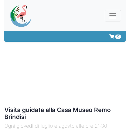
0
Visita guidata alla Casa Museo Remo
Brindisi
Ogni giovedì di luglio e agosto alle ore 21:30