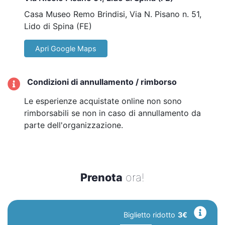
Casa Museo Remo Brindisi, Via N. Pisano n. 51,
Lido di Spina (FE)
Apri Google Maps
Condizioni di annullamento / rimborso
Le esperienze acquistate online non sono
rimborsabili se non in caso di annullamento da
parte dell'organizzazione.
Prenota
ora!
Biglietto ridotto
3€