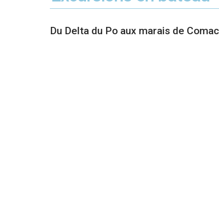
Du Delta du Po aux marais de Comac