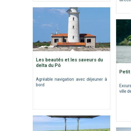
Les beautés et les saveurs du
delta du Pô
Petit
Agréable navigation avec déjeuner à
bord
Excurs
ville 