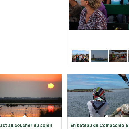
ast au coucher du soleil
En bateau de Comacchio à