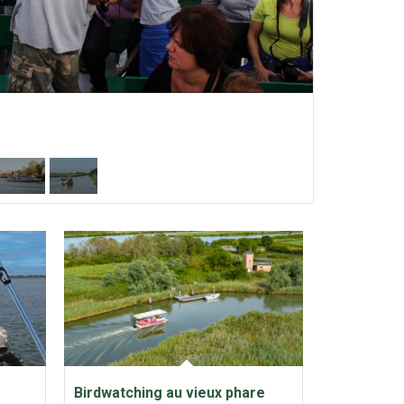
Birdwatching au vieux phare