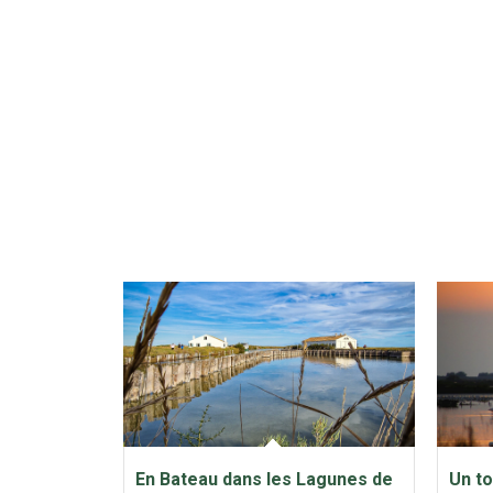
En Bateau dans les Lagunes de
Un to