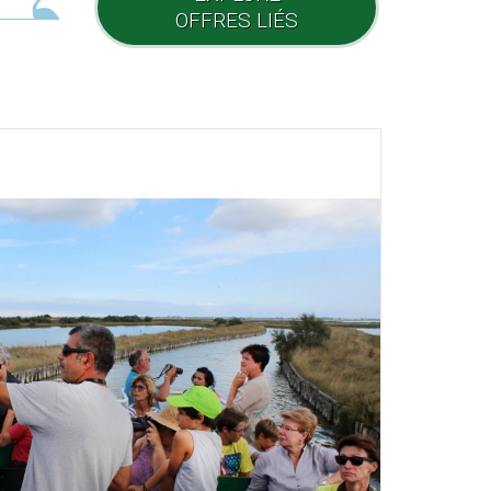
OFFRES LIÉS